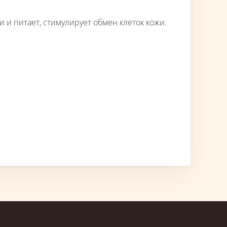
и и питает, стимулирует обмен клеток кожи.