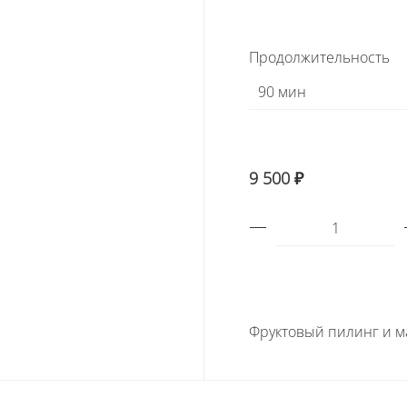
Продолжительность
9 500 ₽
Фруктовый пилинг и м